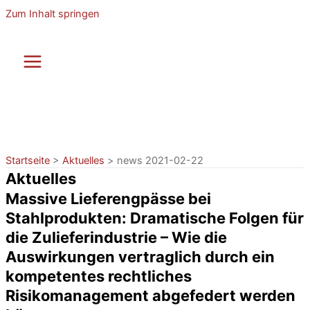
Zum Inhalt springen
Startseite
>
Aktuelles
>
news 2021-02-22
Aktuelles
Massive Lieferengpässe bei
Stahlprodukten: Dramatische Folgen für
die Zulieferindustrie – Wie die
Auswirkungen vertraglich durch ein
kompetentes rechtliches
Risikomanagement abgefedert werden